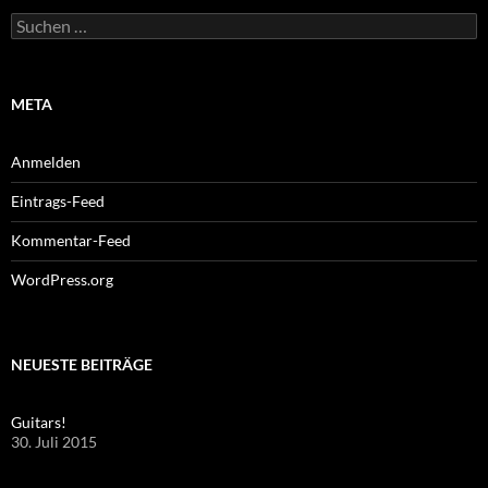
Suchen
nach:
META
Anmelden
Eintrags-Feed
Kommentar-Feed
WordPress.org
NEUESTE BEITRÄGE
Guitars!
30. Juli 2015